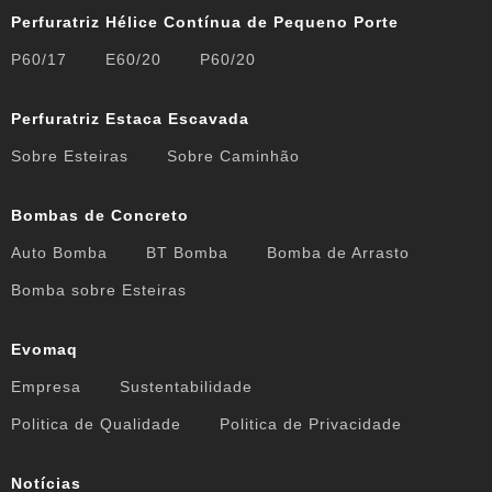
Perfuratriz Hélice Contínua de Pequeno Porte
P60/17
E60/20
P60/20
Perfuratriz Estaca Escavada
Sobre Esteiras
Sobre Caminhão
Bombas de Concreto
Auto Bomba
BT Bomba
Bomba de Arrasto
Bomba sobre Esteiras
Evomaq
Empresa
Sustentabilidade
Politica de Qualidade
Politica de Privacidade
Notícias