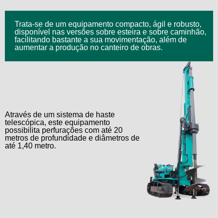
Trata-se de um equipamento compacto, ágil e robusto,
disponível nas versões sobre esteira e sobre caminhão,
facilitando bastante a sua movimentação, além de
aumentar a produção no canteiro de obras.
Através de um sistema de haste
telescópica, este equipamento
possibilita perfurações com até 20
metros de profundidade e diâmetros de
até 1,40 metro.