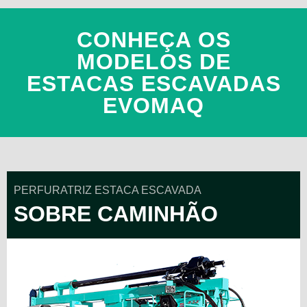
CONHEÇA OS
MODELOS DE
ESTACAS ESCAVADAS
EVOMAQ
PERFURATRIZ ESTACA ESCAVADA
SOBRE CAMINHÃO