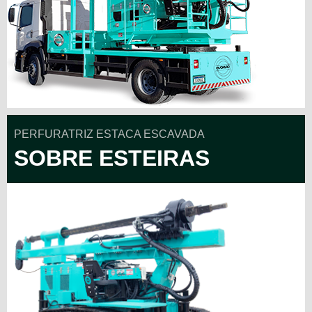
PERFURATRIZ ESTACA ESCAVADA
SOBRE ESTEIRAS