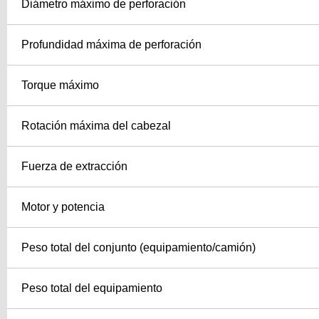
Diámetro máximo de perforación
Profundidad máxima de perforación
Torque máximo
Rotación máxima del cabezal
Fuerza de extracción
Motor y potencia
Peso total del conjunto (equipamiento/camión)
Peso total del equipamiento