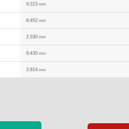
9.315
mm
8.452
mm
2.530
mm
9.430
mm
3.914
mm