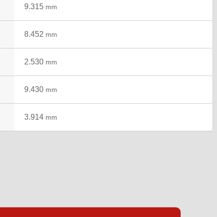
9.315
mm
8.452
mm
2.530
mm
9.430
mm
3.914
mm