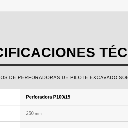
IFICACIONES TÉ
OS DE PERFORADORAS DE PILOTE EXCAVADO SO
Perforadora P100/15
250
mm