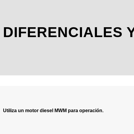
DIFERENCIALES 
Utiliza un motor diesel MWM para operación.