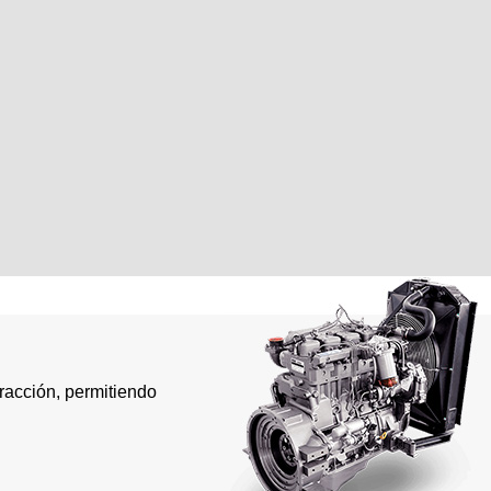
tracción, permitiendo