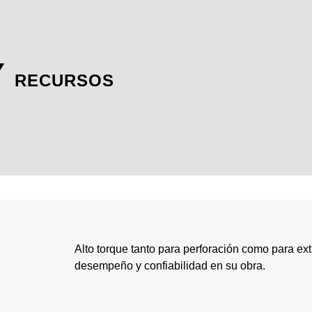
Y
RECURSOS
Alto torque tanto para perforación como para ex
desempeño y confiabilidad en su obra.