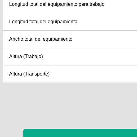
Longitud total del equipamiento para trabajo
Longitud total del equipamiento
Ancho total del equipamiento
Altura (Trabajo)
Altura (Transporte)