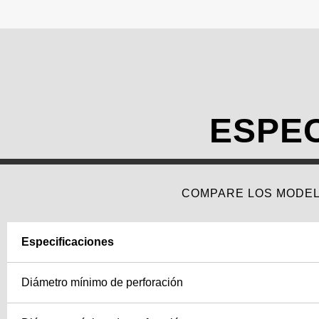
ESPEC
COMPARE LOS MODEL
Especificaciones
Diámetro mínimo de perforación