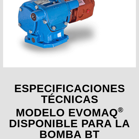
ESPECIFICACIONES
TÉCNICAS
®
MODELO EVOMAQ
DISPONIBLE PARA LA
BOMBA BT