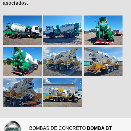
asociados.
BOMBAS DE CONCRETO
BOMBA BT