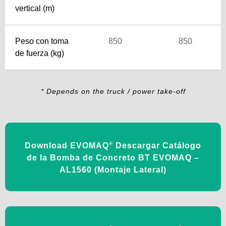
vertical (m)
Peso con toma
850
850
de fuerza (kg)
* Depends on the truck / power take-off
®
Download EVOMAQ
Descargar Catálogo
de la Bomba de Concreto BT EVOMAQ –
AL1560 (Montaje Lateral)