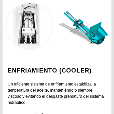
ENFRIAMIENTO (COOLER)
Un eficiente sistema de enfriamiento estabiliza la
temperatura del aceite, manteniéndolo siempre
viscoso y evitando el desgaste prematuro del sistema
hidráulico.