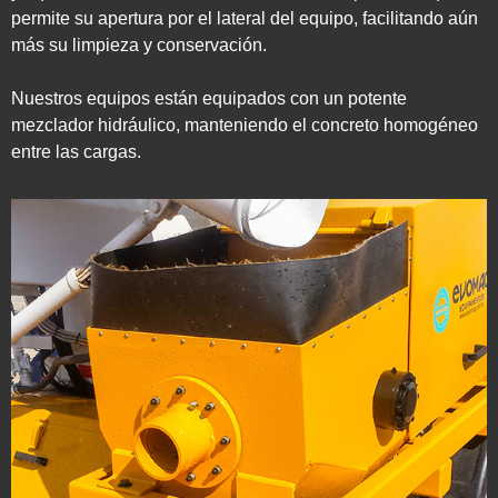
permite su apertura por el lateral del equipo, facilitando aún
más su limpieza y conservación.
Nuestros equipos están equipados con un potente
mezclador hidráulico, manteniendo el concreto homogéneo
entre las cargas.