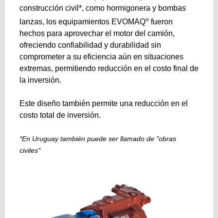
construcción civil*, como hormigonera y bombas
®
lanzas, los equipamientos EVOMAQ
fueron
hechos para aprovechar el motor del camión,
ofreciendo confiabilidad y durabilidad sin
comprometer a su eficiencia aún en situaciones
extremas, permitiendo reducción en el costo final de
la inversión.
Este diseño también permite una reducción en el
costo total de inversión.
*En Uruguay también puede ser llamado de "obras
civiles"