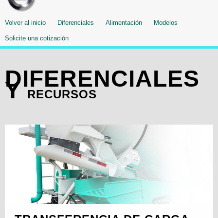
Volver al inicio
Diferenciales
Alimentación
Modelos
Solicite una cotización
DIFERENCIALES
Y
RECURSOS