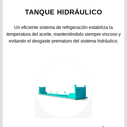
TANQUE HIDRÁULICO
Un eficiente sistema de refrigeración estabiliza la
temperatura del aceite, manteniéndolo siempre viscoso y
evitando el desgaste prematuro del sistema hidráulico.