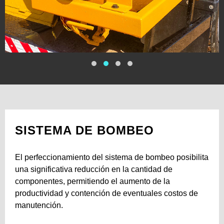
SISTEMA DE BOMBEO
El perfeccionamiento del sistema de bombeo posibilita
una significativa reducción en la cantidad de
componentes, permitiendo el aumento de la
productividad y contención de eventuales costos de
manutención.