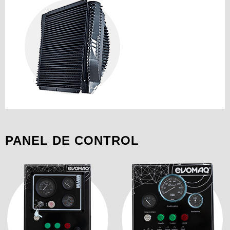
PANEL DE CONTROL