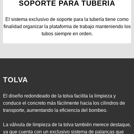
SOPORTE PARA TUBERÍA
El sistema exclusivo de soporte para la tubería tiene como
finalidad organizar la plataforma de trabajo manteniendo los
tubos siempre en orden.
TOLVA
El diseño redondeado de la tolva facilita la limpieza y
conduce el concreto más fácilmente hacia los cilindros de
transporte, aumentando la eficiencia del bombeo.
La válvula de limpieza de la tolva también merece destaque,
ya que cuenta con un exclusivo sistema de palancas que