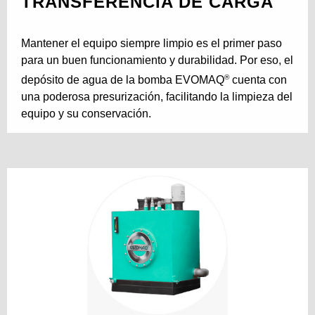
TRANSFERENCIA DE CARGA
Mantener el equipo siempre limpio es el primer paso
para un buen funcionamiento y durabilidad. Por eso, el
®
depósito de agua de la bomba EVOMAQ
cuenta con
una poderosa presurización, facilitando la limpieza del
equipo y su conservación.