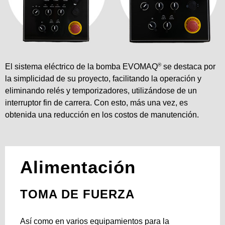
®
El sistema eléctrico de la bomba EVOMAQ
se destaca por
la simplicidad de su proyecto, facilitando la operación y
eliminando relés y temporizadores, utilizándose de un
interruptor fin de carrera. Con esto, más una vez, es
obtenida una reducción en los costos de manutención.
Alimentación
TOMA DE FUERZA
Así como en varios equipamientos para la