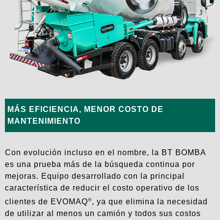
MÁS EFICIENCIA, MENOR COSTO DE
MANTENIMIENTO
Con evolución incluso en el nombre, la BT BOMBA
es una prueba más de la búsqueda continua por
mejoras. Equipo desarrollado con la principal
característica de reducir el costo operativo de los
®
clientes de EVOMAQ
, ya que elimina la necesidad
de utilizar al menos un camión y todos sus costos