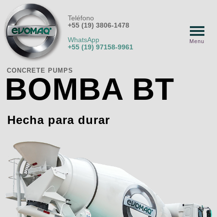
Teléfono
+55 (19) 3806-1478
WhatsApp
Menu
+55 (19) 97158-9961
CONCRETE PUMPS
BOMBA BT
Hecha para durar